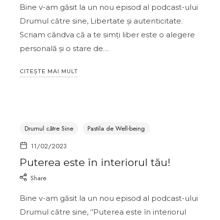
Bine v-am găsit la un nou episod al podcast-ului
Drumul către sine, Libertate și autenticitate.
Scriam cândva că a te simți liber este o alegere
personală și o stare de…
CITEȘTE MAI MULT
Drumul către Sine
Pastila de Well-being
11/02/2023
Puterea este în interiorul tău!
Share
Bine v-am găsit la un nou episod al podcast-ului
Drumul către sine, ‘’Puterea este în interiorul