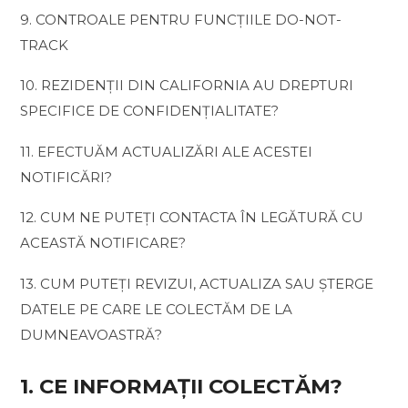
9. CONTROALE PENTRU FUNCȚIILE DO-NOT-
TRACK
10. REZIDENȚII DIN CALIFORNIA AU DREPTURI
SPECIFICE DE CONFIDENȚIALITATE?
11. EFECTUĂM ACTUALIZĂRI ALE ACESTEI
NOTIFICĂRI?
12. CUM NE PUTEȚI CONTACTA ÎN LEGĂTURĂ CU
ACEASTĂ NOTIFICARE?
13. CUM PUTEȚI REVIZUI, ACTUALIZA SAU ȘTERGE
DATELE PE CARE LE COLECTĂM DE LA
DUMNEAVOASTRĂ?
1. CE INFORMAȚII COLECTĂM?