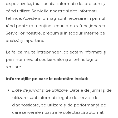
dispozitivului, țara, locația, informații despre cum și
când utilizați Serviciile noastre și alte informații
tehnice. Aceste informații sunt necesare în primul
rând pentru a menține securitatea și funcționarea
Serviciilor noastre, precum și în scopuri interne de
analiză și raportare.
La fel ca multe întreprinderi, colectăm informații și
prin intermediul cookie-urilor și al tehnologiilor
similare.
Informațiile pe care le colectăm includ:
Date de jurnal și de utilizare
. Datele de jurnal și de
utilizare sunt informații legate de servicii, de
diagnosticare, de utilizare și de performanță pe
care serverele noastre le colectează automat