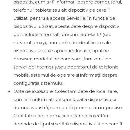
dispozitiv, cum ar fi informații despre computerul,
telefonul, tableta sau alt dispozitiv pe care îl
utilizați pentru a accesa Serviciile. În funcție de
dispozitivul utilizat, aceste date despre dispozitiv
pot include informații precum adresa IP (sau
serverul proxy), numerele de identificare ale
dispozitivului și ale aplicației, locația, tipul de
browser, modelul de hardware, furnizorul de
servicii de internet și/sau operatorul de telefonie
mobilă, sistemul de operare și informații despre
configurația sistemului.
Date de localizare
. Colectăm date de localizare,
cum ar fi informații despre locația dispozitivului
dumneavoastră, care pot fi precise sau imprecise.
Cantitatea de informații pe care o colectăm
depinde de tipul și setările dispozitivului pe care îl