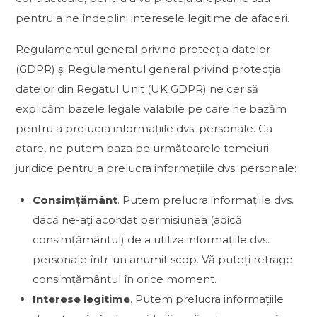
pentru a ne îndeplini interesele legitime de afaceri.
Regulamentul general privind protecția datelor
(GDPR) și Regulamentul general privind protecția
datelor din Regatul Unit (UK GDPR) ne cer să
explicăm bazele legale valabile pe care ne bazăm
pentru a prelucra informațiile dvs. personale. Ca
atare, ne putem baza pe următoarele temeiuri
juridice pentru a prelucra informațiile dvs. personale:
Consimțământ
. Putem prelucra informațiile dvs.
dacă ne-ați acordat permisiunea (adică
consimțământul) de a utiliza informațiile dvs.
personale într-un anumit scop. Vă puteți retrage
consimțământul în orice moment.
Interese legitime
. Putem prelucra informațiile