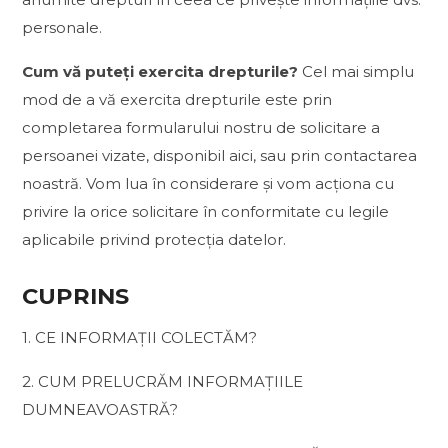
personale.
Cum vă puteți exercita drepturile?
Cel mai simplu
mod de a vă exercita drepturile este prin
completarea formularului nostru de solicitare a
persoanei vizate, disponibil aici, sau prin contactarea
noastră. Vom lua în considerare și vom acționa cu
privire la orice solicitare în conformitate cu legile
aplicabile privind protecția datelor.
CUPRINS
1. CE INFORMAȚII COLECTĂM?
2. CUM PRELUCRĂM INFORMAȚIILE
DUMNEAVOASTRĂ?